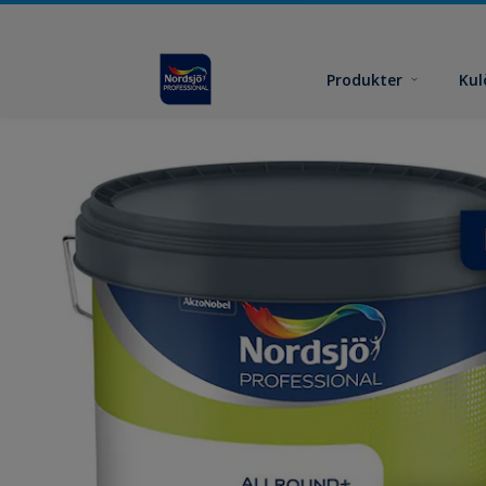
Produkter
Kul