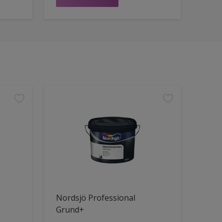
Nordsjö Professional
Grund+