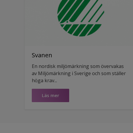
Svanen
En nordisk miljömärkning som övervakas
av Miljömärkning i Sverige och som ställer
höga krav...
Läs mer