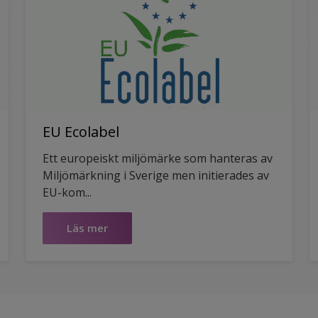
EU Ecolabel
Ett europeiskt miljömärke som hanteras av
Miljömärkning i Sverige men initierades av
EU-kom...
Läs mer