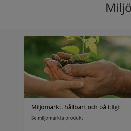
Milj
Miljömärkt, hållbart och pålitligt
Se miljömärkta produkt