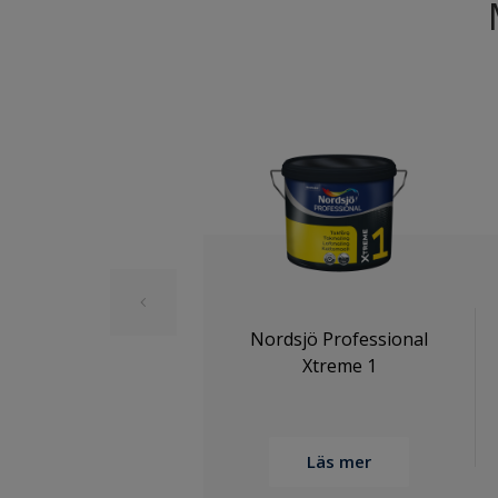
Nordsjö Professional
Xtreme 1
Läs mer