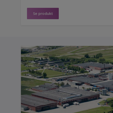
Se produkt