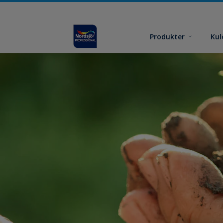
Produkter
Kul