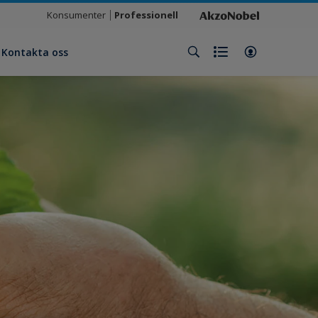
Konsumenter
Professionell
Kontakta oss