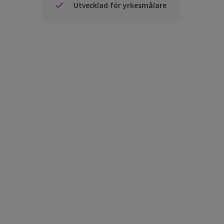
Utvecklad för yrkesmålare