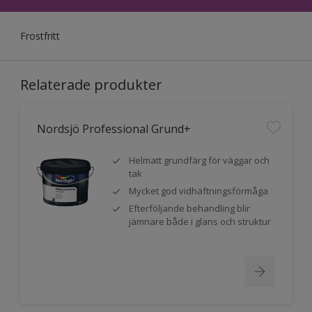
Frostfritt
Relaterade produkter
Nordsjö Professional Grund+
Helmatt grundfärg för väggar och
tak
Mycket god vidhäftningsförmåga
Efterföljande behandling blir
jämnare både i glans och struktur