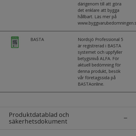
därigenom till att göra
det enklare att bygga
hållbart. Läs mer på
www.byggvarubedomningen.s
BASTA
Nordsjö Professional 5
är registrerad i BASTA
systemet och uppfyller
betygsnivå ALFA. För
aktuell bedömning för
denna produkt, besök
vår företagssida på
BASTAonline.
Produktdatablad och
säkerhetsdokument