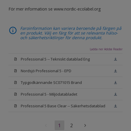
För mer information se www.nordic-ecolabel.org
Faroinformation kan variera beroende på färgen på
en produkt. Välj en färg för att se relevanta hälso-
och säkerhetsriktlinjer för denna produkt.
Ladda ner Adobe Reader
Professional 5 -- Tekniskt datablad Eng
Nordsjö Professional 5 - EPD
Typgodkännande SC071015 Brand
Professional 5 - Miljödatabladet
Professional 5 Base Clear -- Säkerhetsdatablad
1
2