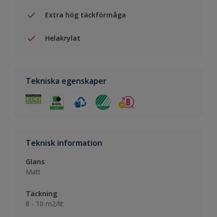
Extra hög täckförmåga
Helakrylat
Tekniska egenskaper
Teknisk information
Glans
Matt
Täckning
8 - 10 m2/lit