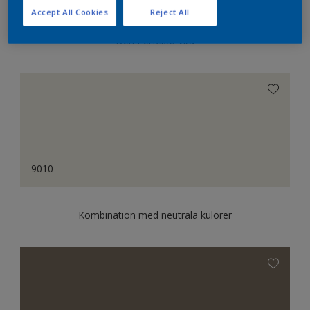
Accept All Cookies
Reject All
Den Perfekta Vita
9010
Kombination med neutrala kulörer