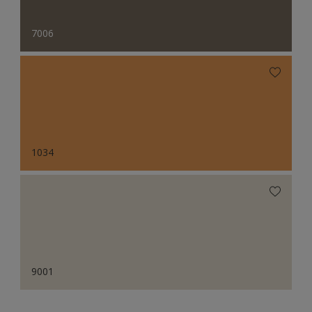
7006
1034
9001