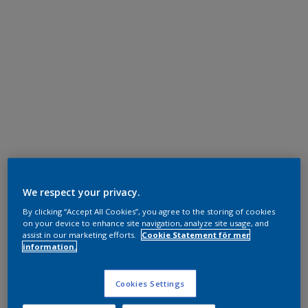
We respect your privacy.
By clicking “Accept All Cookies”, you agree to the storing of cookies
on your device to enhance site navigation, analyze site usage, and
assist in our marketing efforts.
Cookie Statement för mer
information.
Cookies Settings