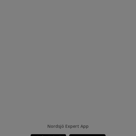
Nordsjö Expert App