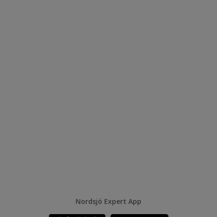
Nordsjö Expert App