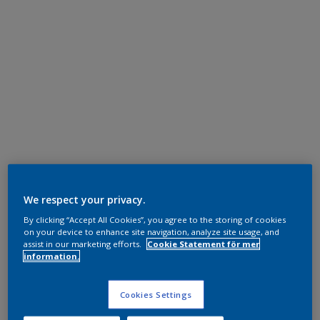
We respect your privacy.
By clicking “Accept All Cookies”, you agree to the storing of cookies
on your device to enhance site navigation, analyze site usage, and
assist in our marketing efforts.
Cookie Statement för mer
information.
Cookies Settings