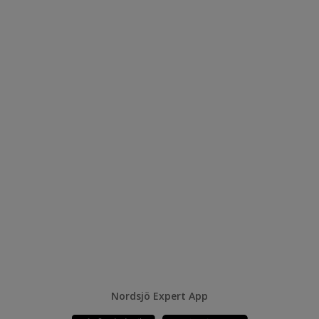
Nordsjö Expert App