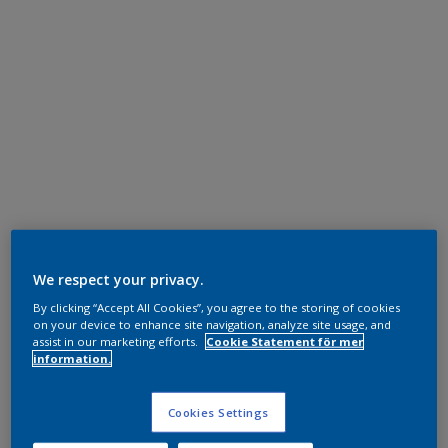
We respect your privacy.
By clicking “Accept All Cookies”, you agree to the storing of cookies
on your device to enhance site navigation, analyze site usage, and
assist in our marketing efforts.
Cookie Statement för mer
information.
Cookies Settings