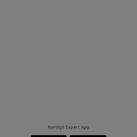
Nordsjö Expert App