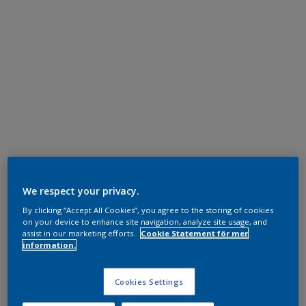
We respect your privacy.
By clicking “Accept All Cookies”, you agree to the storing of cookies
on your device to enhance site navigation, analyze site usage, and
assist in our marketing efforts.
Cookie Statement för mer
information.
Cookies Settings