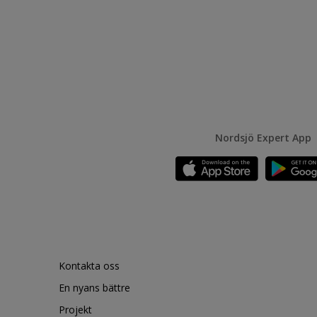
Nordsjö Expert App
Kontakta oss
En nyans bättre
Projekt