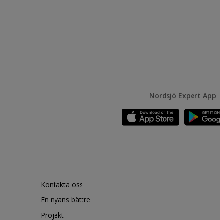
Nordsjö Expert App
Kontakta oss
En nyans bättre
Projekt