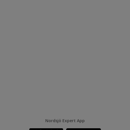
Nordsjö Expert App