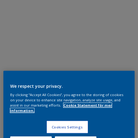
We respect your privacy.
By clicking “Accept All Cookies”, you agree to the storing of cookies
on your device to enhance site navigation, analyze site usage, and
assist in our marketing efforts.
Cookie Statement för mer
information.
Cookies Settings