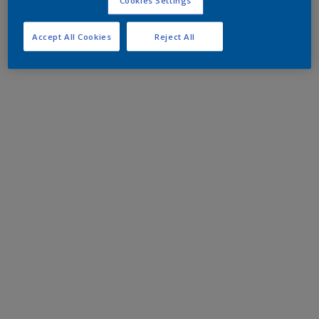
Accept All Cookies
Reject All