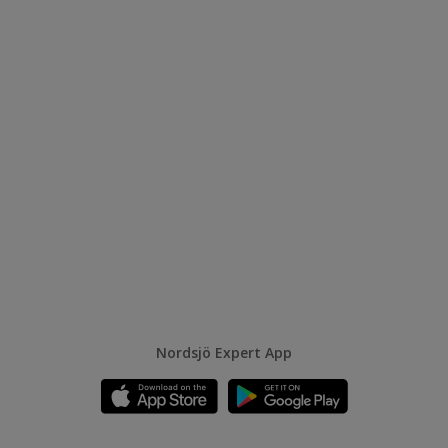
Nordsjö Expert App