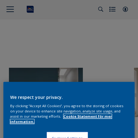
We respect your privacy.
By clicking “Accept All Cookies”, you agree to the storing of cookies
on your device to enhance site navigation, analyze site usage, and
assist in our marketing efforts.
Cookie Statement för mer
information.
Cookies Settings