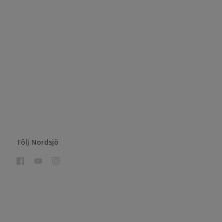
Följ Nordsjö