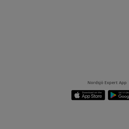
Nordsjö Expert App