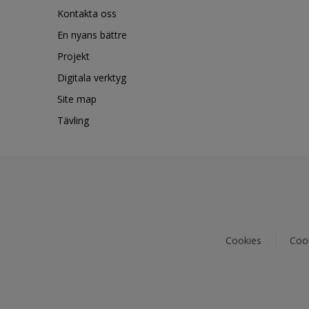
Kontakta oss
En nyans bättre
Projekt
Digitala verktyg
Site map
Tävling
Cookies
Cook