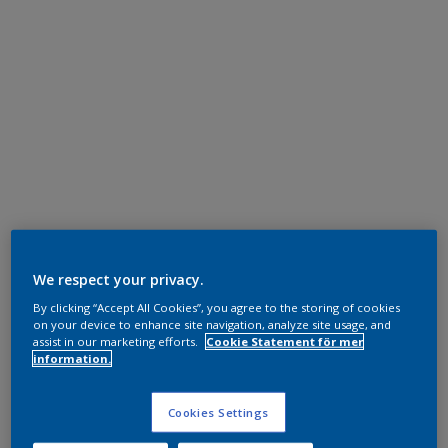
We respect your privacy.
By clicking “Accept All Cookies”, you agree to the storing of cookies
on your device to enhance site navigation, analyze site usage, and
assist in our marketing efforts.
Cookie Statement för mer
information.
Cookies Settings