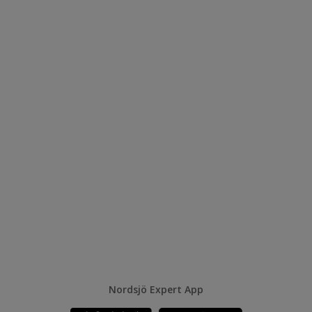
Nordsjö Expert App