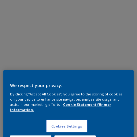
We respect your privacy.
By clicking “Accept All Cookies”, you agree to the storing of cookies
on your device to enhance site navigation, analyze site usage, and
assist in our marketing efforts.
Cookie Statement för mer
information.
Cookies Settings