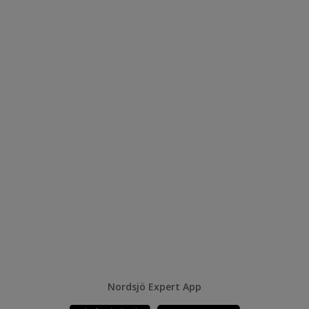
Nordsjö Expert App