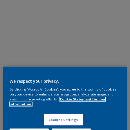
We respect your privacy.
By clicking “Accept All Cookies”, you agree to the storing of cookies
on your device to enhance site navigation, analyze site usage, and
assist in our marketing efforts.
Cookie Statement för mer
information.
Cookies Settings