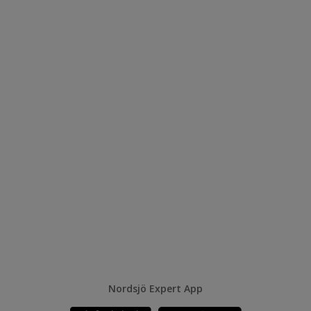
Nordsjö Expert App