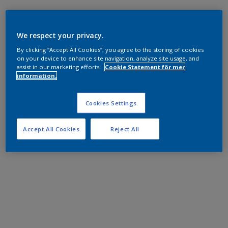
We respect your privacy.
By clicking “Accept All Cookies”, you agree to the storing of cookies
on your device to enhance site navigation, analyze site usage, and
assist in our marketing efforts.
Cookie Statement för mer
information.
Cookies Settings
Accept All Cookies
Reject All