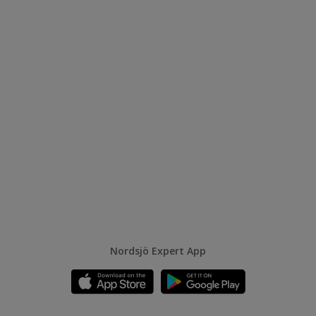
Nordsjö Expert App