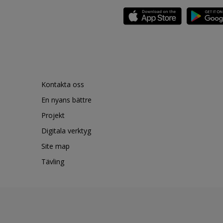
Kontakta oss
En nyans bättre
Projekt
Digitala verktyg
Site map
Tävling