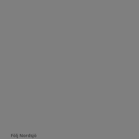
Följ Nordsjö