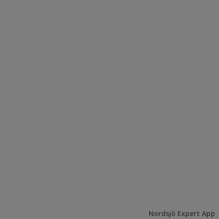
Nordsjö Expert App