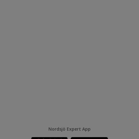
Nordsjö Expert App