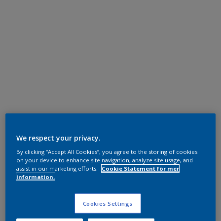
We respect your privacy.
By clicking “Accept All Cookies”, you agree to the storing of cookies
on your device to enhance site navigation, analyze site usage, and
assist in our marketing efforts.
Cookie Statement för mer
information.
Cookies Settings