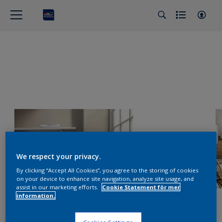
We respect your privacy.
By clicking “Accept All Cookies”, you agree to the storing of cookies
on your device to enhance site navigation, analyze site usage, and
assist in our marketing efforts.
Cookie Statement för mer
information.
Cookies Settings