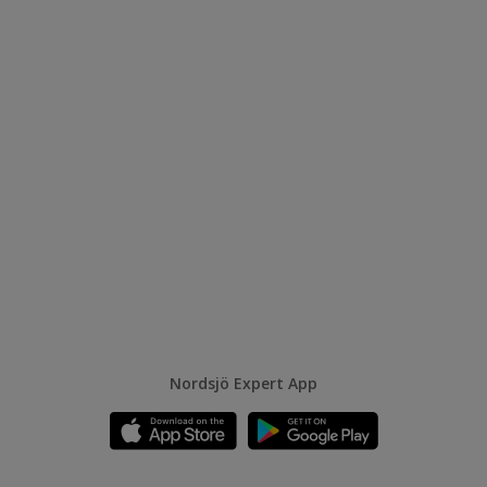
Nordsjö Expert App