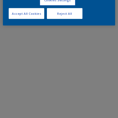
Accept All Cookies
Reject All