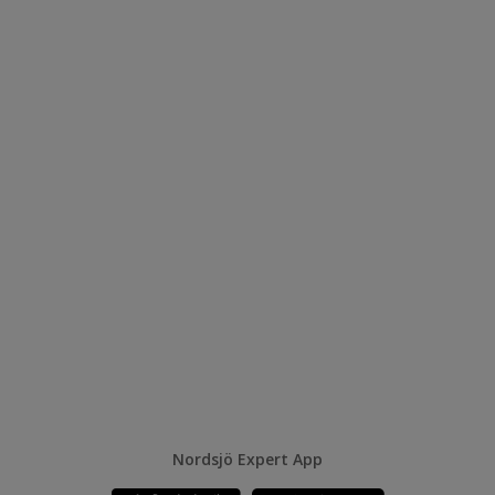
Nordsjö Expert App