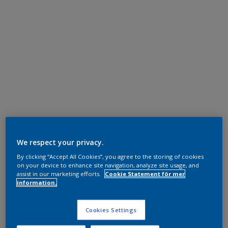
We respect your privacy.
By clicking “Accept All Cookies”, you agree to the storing of cookies
on your device to enhance site navigation, analyze site usage, and
assist in our marketing efforts.
Cookie Statement för mer
information.
Cookies Settings