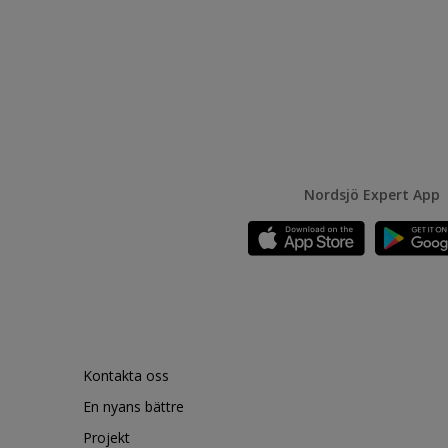
Nordsjö Expert App
Kontakta oss
En nyans bättre
Projekt