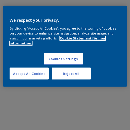
We respect your privacy.
By clicking “Accept All Cookies”, you agree to the storing of cookies
on your device to enhance site navigation, analyze site usage, and
assist in our marketing efforts.
Cookie Statement för mer
information.
Cookies Settings
Accept All Cookies
Reject All