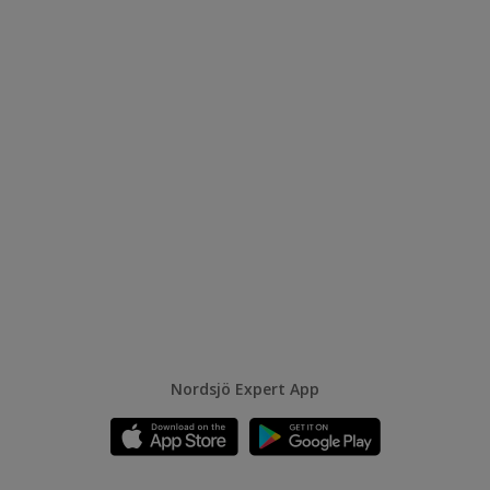
Nordsjö Expert App