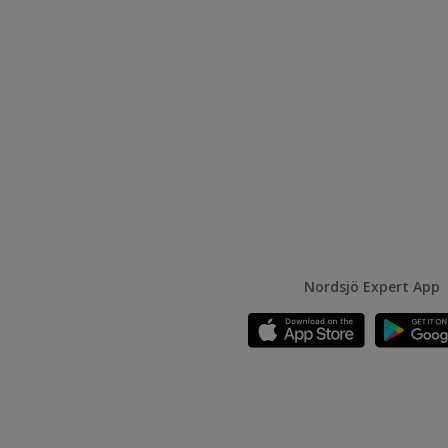
Nordsjö Expert App