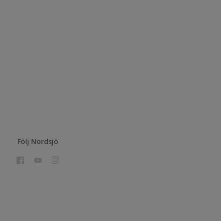
Följ Nordsjö