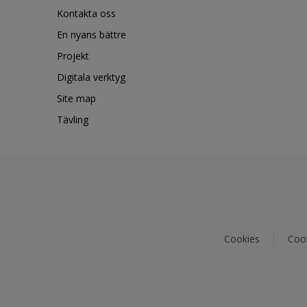
Kontakta oss
En nyans bättre
Projekt
Digitala verktyg
Site map
Tävling
Cookies
Cook