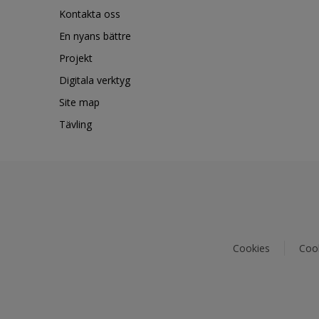
Kontakta oss
En nyans bättre
Projekt
Digitala verktyg
Site map
Tävling
Cookies
Cook