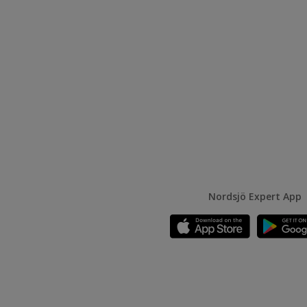
Nordsjö Expert App