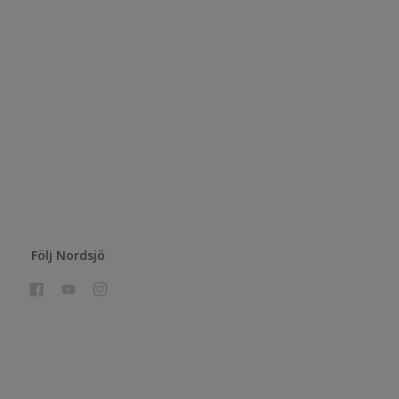
Följ Nordsjö