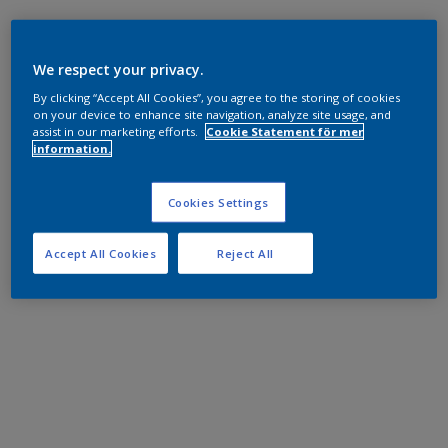
We respect your privacy.
By clicking “Accept All Cookies”, you agree to the storing of cookies
on your device to enhance site navigation, analyze site usage, and
assist in our marketing efforts.
Cookie Statement för mer
information.
Cookies Settings
Accept All Cookies
Reject All