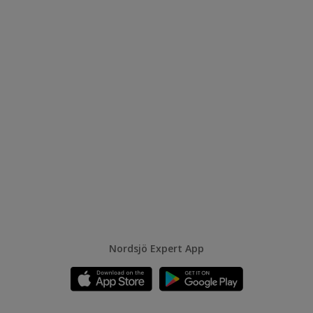
Nordsjö Expert App