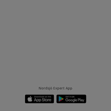
Nordsjö Expert App