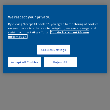
We respect your privacy.
By clicking “Accept All Cookies”, you agree to the storing of cookies
on your device to enhance site navigation, analyze site usage, and
assist in our marketing efforts.
Cookie Statement för mer
information.
Cookies Settings
Accept All Cookies
Reject All