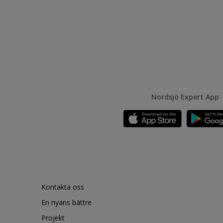
Nordsjö Expert App
Kontakta oss
En nyans bättre
Projekt