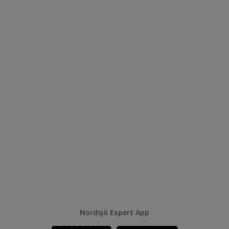
Nordsjö Expert App