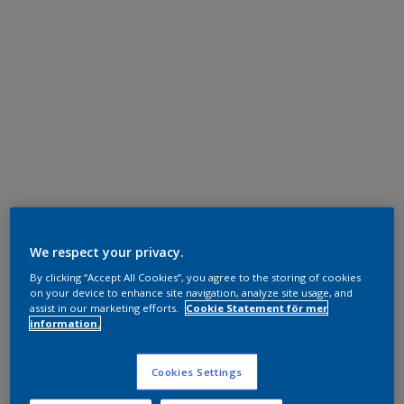
We respect your privacy.
By clicking “Accept All Cookies”, you agree to the storing of cookies
on your device to enhance site navigation, analyze site usage, and
assist in our marketing efforts.
Cookie Statement för mer
information.
Cookies Settings