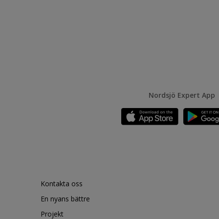
Nordsjö Expert App
Kontakta oss
En nyans bättre
Projekt