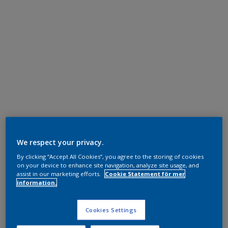
We respect your privacy.
By clicking “Accept All Cookies”, you agree to the storing of cookies
on your device to enhance site navigation, analyze site usage, and
assist in our marketing efforts.
Cookie Statement för mer
information.
Cookies Settings