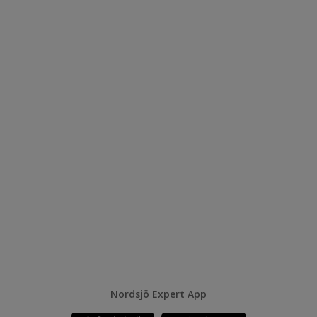
Nordsjö Expert App