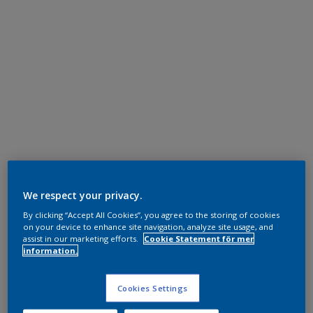
We respect your privacy.
By clicking “Accept All Cookies”, you agree to the storing of cookies
on your device to enhance site navigation, analyze site usage, and
assist in our marketing efforts.
Cookie Statement för mer
information.
Cookies Settings