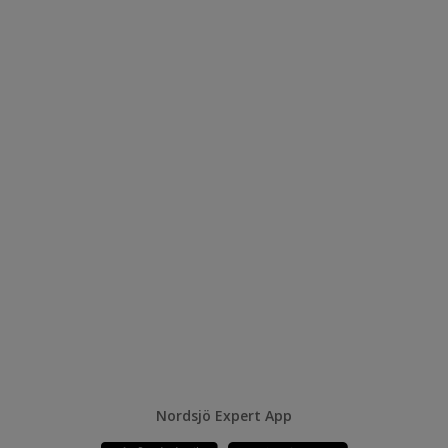
Nordsjö Expert App