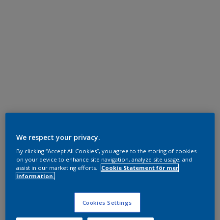
We respect your privacy.
By clicking “Accept All Cookies”, you agree to the storing of cookies
on your device to enhance site navigation, analyze site usage, and
assist in our marketing efforts.
Cookie Statement för mer
information.
Cookies Settings