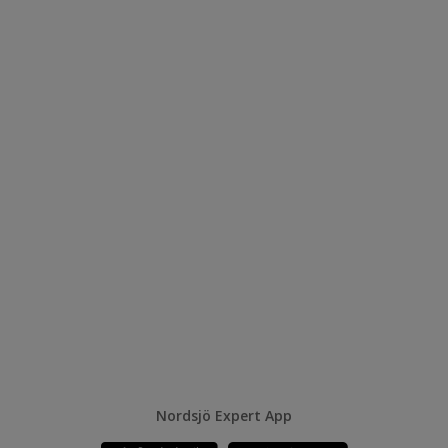
Nordsjö Expert App