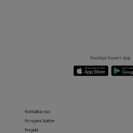
Nordsjö Expert App
Kontakta oss
En nyans bättre
Projekt