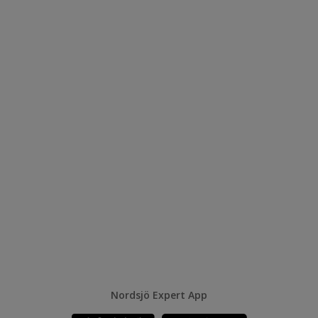
Nordsjö Expert App