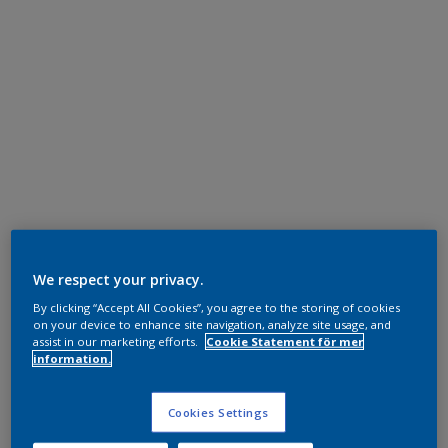
We respect your privacy.
By clicking “Accept All Cookies”, you agree to the storing of cookies
on your device to enhance site navigation, analyze site usage, and
assist in our marketing efforts.
Cookie Statement för mer
information.
Cookies Settings