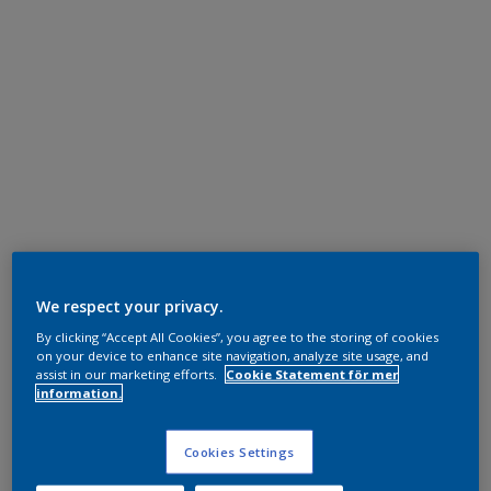
We respect your privacy.
By clicking “Accept All Cookies”, you agree to the storing of cookies
on your device to enhance site navigation, analyze site usage, and
assist in our marketing efforts.
Cookie Statement för mer
information.
Cookies Settings