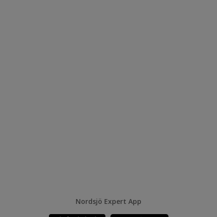
Nordsjö Expert App