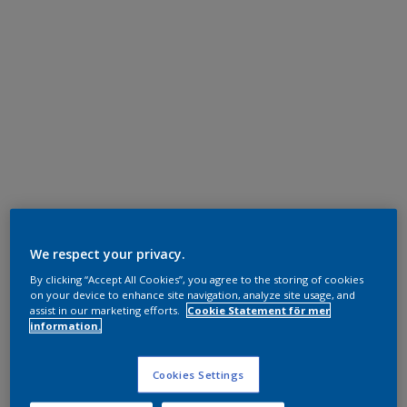
We respect your privacy.
By clicking “Accept All Cookies”, you agree to the storing of cookies
on your device to enhance site navigation, analyze site usage, and
assist in our marketing efforts.
Cookie Statement för mer
information.
Cookies Settings