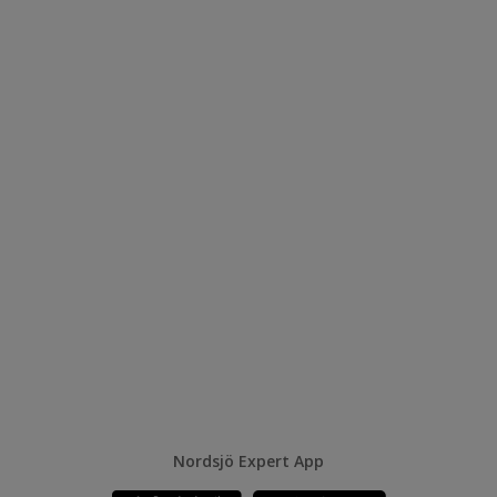
Nordsjö Expert App