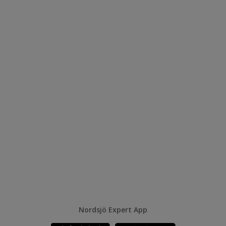
Nordsjö Expert App