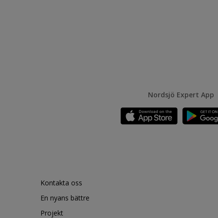
Nordsjö Expert App
Kontakta oss
En nyans bättre
Projekt