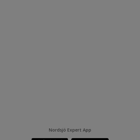
Nordsjö Expert App