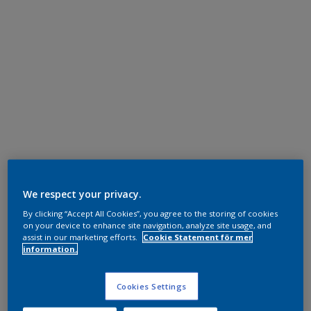
We respect your privacy.
By clicking “Accept All Cookies”, you agree to the storing of cookies
on your device to enhance site navigation, analyze site usage, and
assist in our marketing efforts.
Cookie Statement för mer
information.
Cookies Settings