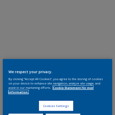
We respect your privacy.
By clicking “Accept All Cookies”, you agree to the storing of cookies
on your device to enhance site navigation, analyze site usage, and
assist in our marketing efforts.
Cookie Statement för mer
information.
Cookies Settings