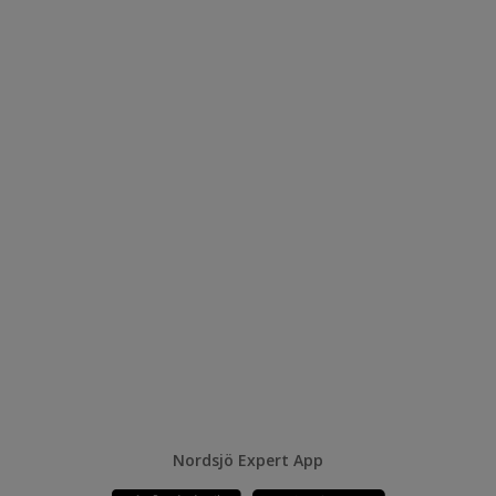
Nordsjö Expert App