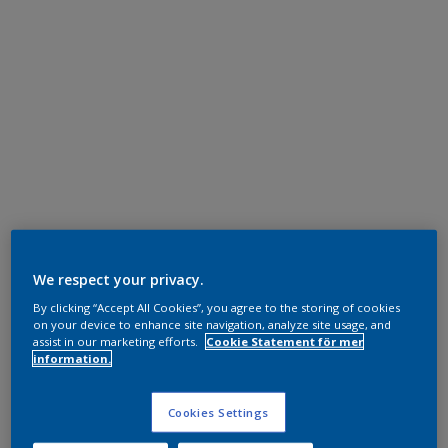
We respect your privacy.
By clicking “Accept All Cookies”, you agree to the storing of cookies
on your device to enhance site navigation, analyze site usage, and
assist in our marketing efforts.
Cookie Statement för mer
information.
Cookies Settings