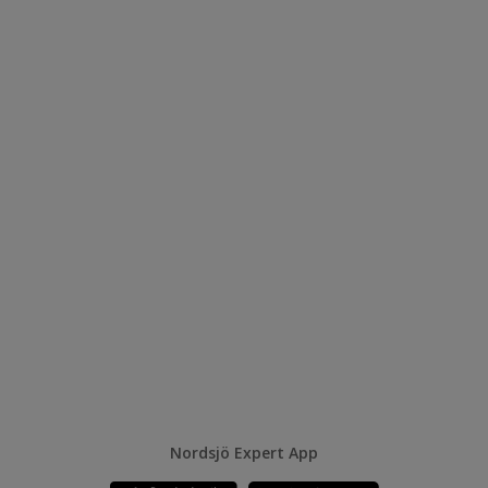
Nordsjö Expert App