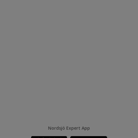
Nordsjö Expert App