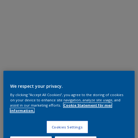
We respect your privacy.
By clicking “Accept All Cookies”, you agree to the storing of cookies
on your device to enhance site navigation, analyze site usage, and
assist in our marketing efforts.
Cookie Statement för mer
information.
Cookies Settings