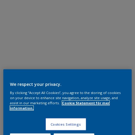
We respect your privacy.
By clicking “Accept All Cookies”, you agree to the storing of cookies
on your device to enhance site navigation, analyze site usage, and
assist in our marketing efforts.
Cookie Statement för mer
information.
Cookies Settings