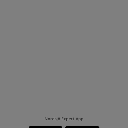
Nordsjö Expert App