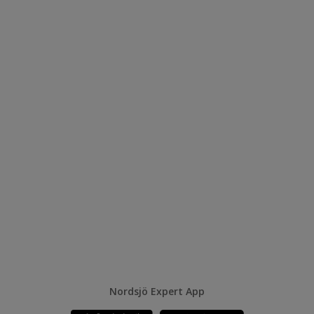
Nordsjö Expert App