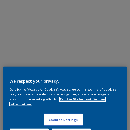
We respect your privacy.
By clicking “Accept All Cookies”, you agree to the storing of cookies
on your device to enhance site navigation, analyze site usage, and
assist in our marketing efforts.
Cookie Statement för mer
information.
Cookies Settings