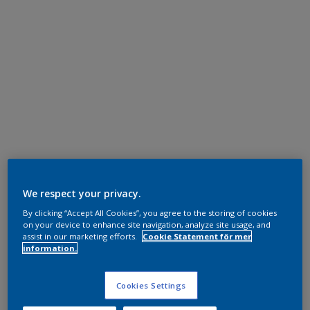
We respect your privacy.
By clicking “Accept All Cookies”, you agree to the storing of cookies
on your device to enhance site navigation, analyze site usage, and
assist in our marketing efforts.
Cookie Statement för mer
information.
Cookies Settings