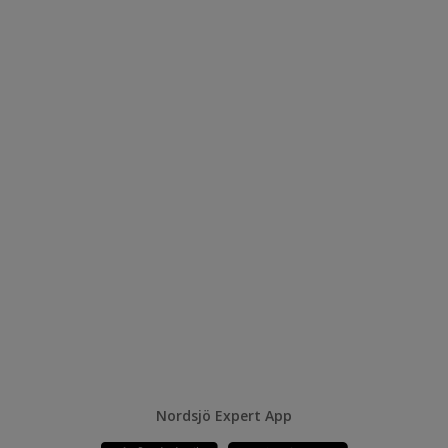
Nordsjö Expert App