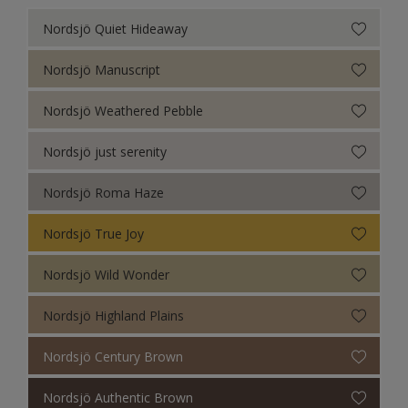
Nordsjö Quiet Hideaway
Nordsjö Manuscript
Nordsjö Weathered Pebble
Nordsjö just serenity
Nordsjö Roma Haze
Nordsjö True Joy
Nordsjö Wild Wonder
Nordsjö Highland Plains
Nordsjö Century Brown
Nordsjö Authentic Brown