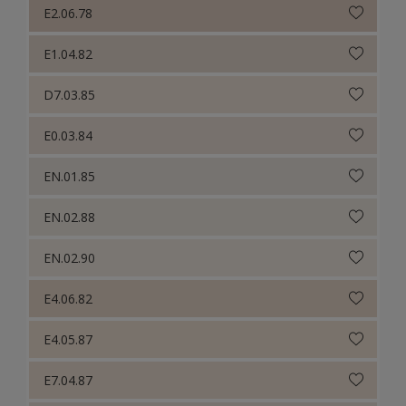
E2.06.78
E1.04.82
D7.03.85
E0.03.84
EN.01.85
EN.02.88
EN.02.90
E4.06.82
E4.05.87
E7.04.87