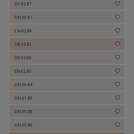
D1.03.87
DN.00.87
CN.02.88
D8.03.82
D0.03.86
EN.02.85
DN.00.84
DN.01.89
DN.00.88
DN.00.86