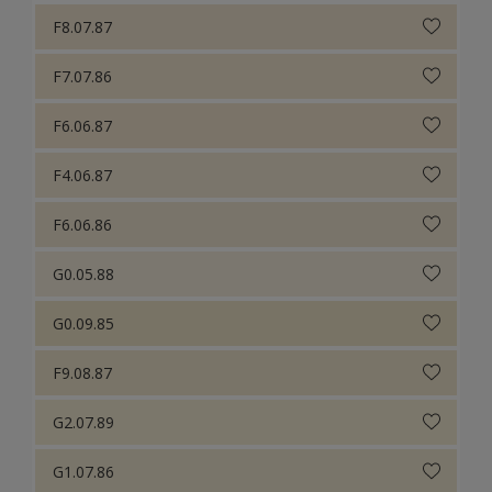
F8.07.87
F7.07.86
F6.06.87
F4.06.87
F6.06.86
G0.05.88
G0.09.85
F9.08.87
G2.07.89
G1.07.86