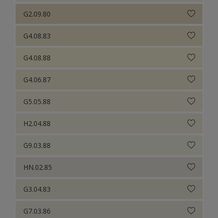
G2.09.80
G4.08.83
G4.08.88
G4.06.87
G5.05.88
H2.04.88
G9.03.88
HN.02.85
G3.04.83
G7.03.86