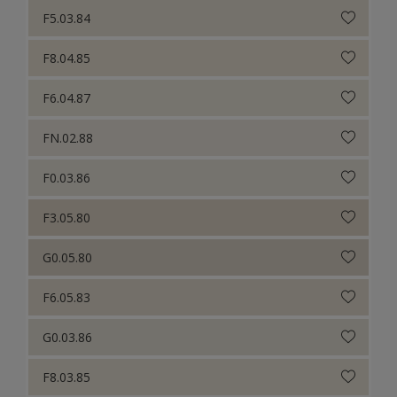
F5.03.84
F8.04.85
F6.04.87
FN.02.88
F0.03.86
F3.05.80
G0.05.80
F6.05.83
G0.03.86
F8.03.85