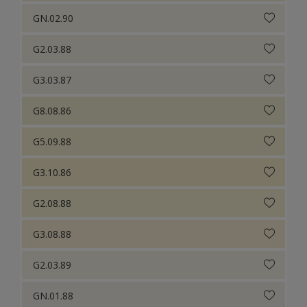
GN.02.90
G2.03.88
G3.03.87
G8.08.86
G5.09.88
G3.10.86
G2.08.88
G3.08.88
G2.03.89
GN.01.88