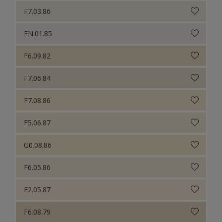
F7.03.86
FN.01.85
F6.09.82
F7.06.84
F7.08.86
F5.06.87
G0.08.86
F6.05.86
F2.05.87
F6.08.79