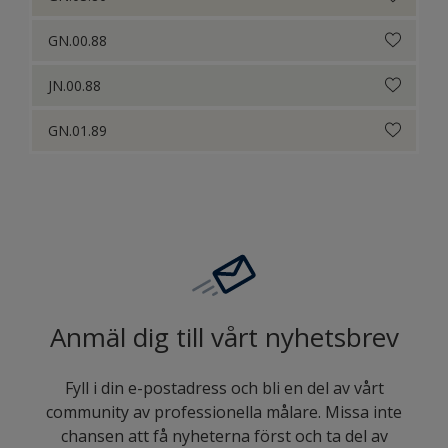
GN.00.88
JN.00.88
GN.01.89
Anmäl dig till vårt nyhetsbrev
Fyll i din e-postadress och bli en del av vårt
community av professionella målare. Missa inte
chansen att få nyheterna först och ta del av