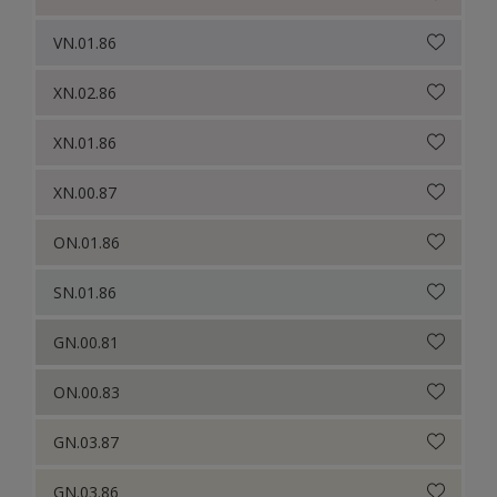
VN.01.86
XN.02.86
XN.01.86
XN.00.87
ON.01.86
SN.01.86
GN.00.81
ON.00.83
GN.03.87
GN.03.86