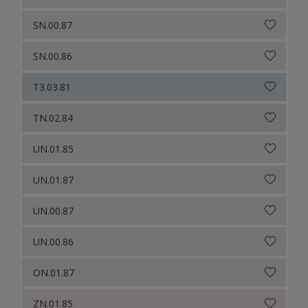
SN.00.87
SN.00.86
T3.03.81
TN.02.84
UN.01.85
UN.01.87
UN.00.87
UN.00.86
ON.01.87
ZN.01.85