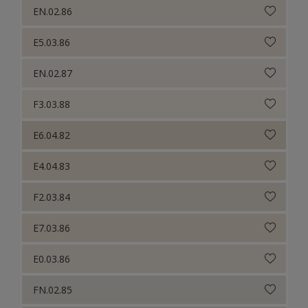
EN.02.86
E5.03.86
EN.02.87
F3.03.88
E6.04.82
E4.04.83
F2.03.84
E7.03.86
E0.03.86
FN.02.85