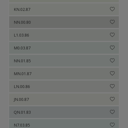
KN.02.87
NN.00.80
L1.03.86
M0.03.87
NN.01.85
MN.01.87
LN.00.86
JN.00.87
QN.01.83
N7.03.85