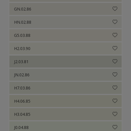
GN.02.86
HN.02.88
G5.03.88
H2.03.90
J2.03.81
JN.02.86
H7.03.86
H4.06.85
H3.04.85
J0.04.88