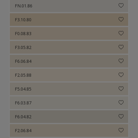
FN.01.86
F3.10.80
F0.08.83
F3.05.82
F6.06.84
F2.05.88
F5.04.85
F6.03.87
F6.04.82
F2.06.84