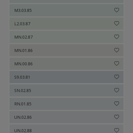
M3.03.85
L2.03.87
MN.02.87
MN.01.86
MN.00.86
S9.03.81
SN.02.85
RN.01.85
UN.02.86
UN.02.88